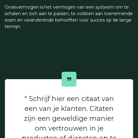
Groeivermogen is het vermogen van een systeem om te
schalen en zich aan te passen, te voldoen aan toenemende
eisen en veranderende behoeften voor succes op de lange
termijn.
" Schrijf hier een citaat van
een van je klanten. Citaten
zijn een geweldige manier
om vertrouwen in je