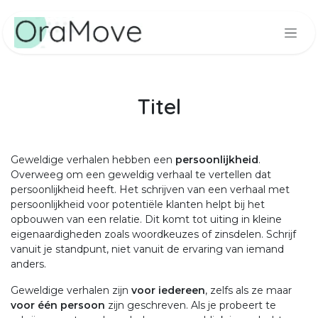
Skip to Content
Titel
Geweldige verhalen hebben een
persoonlijkheid
.
Overweeg om een geweldig verhaal te vertellen dat
persoonlijkheid heeft. Het schrijven van een verhaal met
persoonlijkheid voor potentiële klanten helpt bij het
opbouwen van een relatie. Dit komt tot uiting in kleine
eigenaardigheden zoals woordkeuzes of zinsdelen. Schrijf
vanuit je standpunt, niet vanuit de ervaring van iemand
anders.
Geweldige verhalen zijn
voor iedereen
, zelfs als ze maar
voor één persoon
zijn geschreven. Als je probeert te