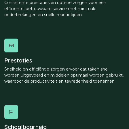
Consistente prestaties en uptime zorgen voor een
efficiënte, betrouwbare service met minimale
onderbrekingen en snelle reactietijden.
Prestaties
Snelheid en efficiëntie zorgen ervoor dat taken snel
worden uitgevoerd en middelen optimaal worden gebruikt,
waardoor de productiviteit en tevredenheid toenemen.
Schaalbaarheid